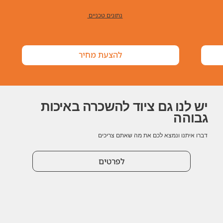
נתונים טכניים
להצעת מחיר
יש לנו גם ציוד להשכרה באיכות
גבוהה
דברו איתנו ונמצא לכם את מה שאתם צריכים
לפרטים