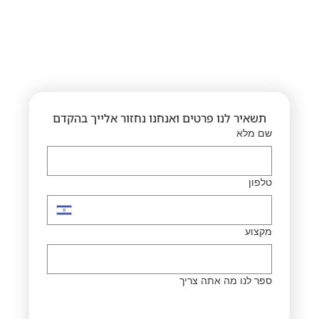
תשאיר לנו פרטים ואנחנו נחזור אלייך בהקדם
שם מלא
טלפון
מקצוע
ספר לנו מה אתה צריך