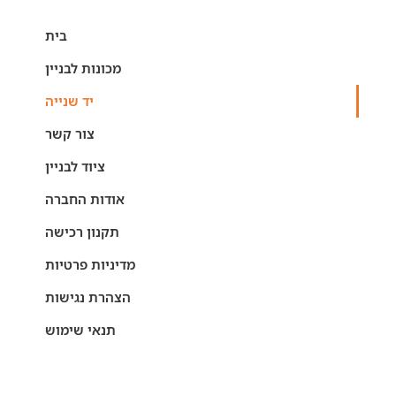
בית
מכונות לבניין
יד שנייה
צור קשר
ציוד לבניין
אודות החברה
תקנון רכישה
מדיניות פרטיות
הצהרת נגישות
תנאי שימוש