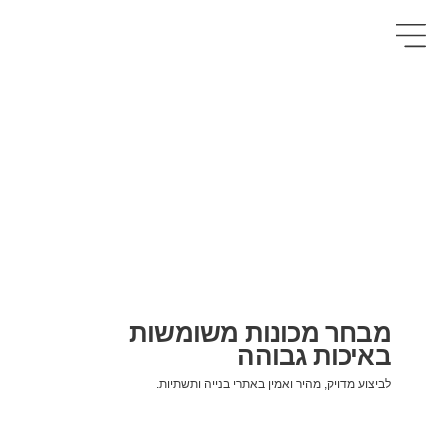
מבחר מכונות משומשות
באיכות גבוהה
לביצוע מדויק, מהיר ואמין באתרי בנייה ותשתיות.