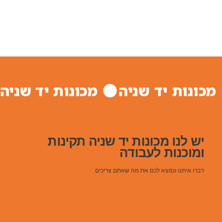
מכונות יד שניה 
יש לנו מכונות יד שניה תקינות
ומוכנות לעבודה
דברו איתנו ונמצא לכם את מה שאתם צריכים